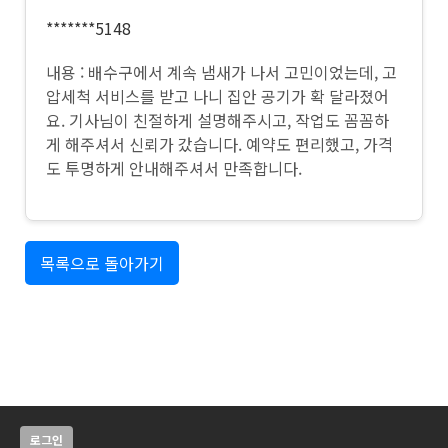
*******5148
내용 : 배수구에서 계속 냄새가 나서 고민이었는데, 고
압세척 서비스를 받고 나니 집안 공기가 확 달라졌어
요. 기사님이 친절하게 설명해주시고, 작업도 꼼꼼하
게 해주셔서 신뢰가 갔습니다. 예약도 편리했고, 가격
도 투명하게 안내해주셔서 만족합니다.
목록으로 돌아가기
로그인